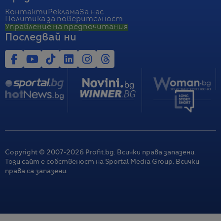
Контакти
Реклама
За нас
Политика за поверителност
Управление на предпочитания
Последвай ни
Copyright © 2007-
2026
Profit.bg. Всички права запазени.
Този сайт е собственост на Sportal Media Group. Всички
права са запазени.