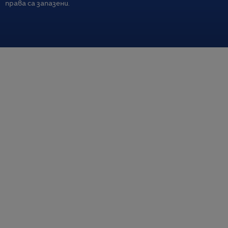
права са запазени.