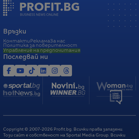
Връзки
Контакти
Реклама
За нас
Политика за поверителност
Управление на предпочитания
Последвай ни
Copyright © 2007-
2026
Profit.bg. Всички права запазени.
Този сайт е собственост на Sportal Media Group. Всички