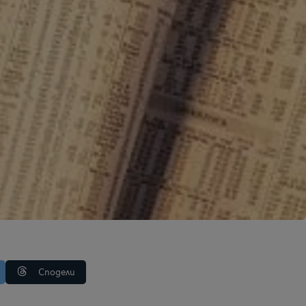
Сподели