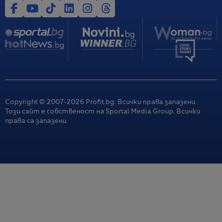
Copyright © 2007-
2026
Profit.bg. Всички права запазени.
Този сайт е собственост на Sportal Media Group. Всички
права са запазени.