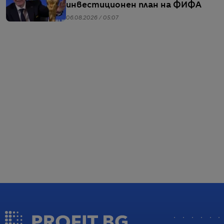
инвестиционен план на ФИФА
06.08.2026 / 05:07