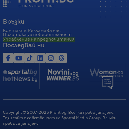
Връзки
Контакти
Реклама
За нас
Политика за поверителност
Управление на предпочитания
Последвай ни
Copyright © 2007-
2026
Profit.bg. Всички права запазени.
Този сайт е собственост на Sportal Media Group. Всички
права са запазени.