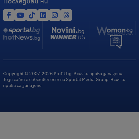
Последвай ни
Copyright © 2007-
2026
Profit.bg. Всички права запазени.
Този сайт е собственост на Sportal Media Group. Всички
права са запазени.