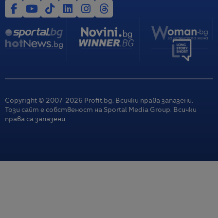
Copyright © 2007-
2026
Profit.bg. Всички права запазени.
Този сайт е собственост на Sportal Media Group. Всички
права са запазени.