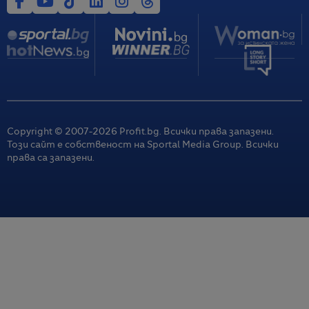
Copyright © 2007-
2026
Profit.bg. Всички права запазени.
Този сайт е собственост на Sportal Media Group. Всички
права са запазени.