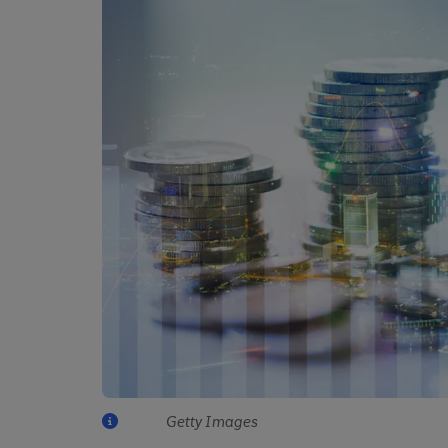
Getty Images