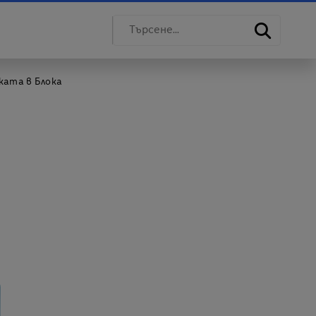
ката в Блока