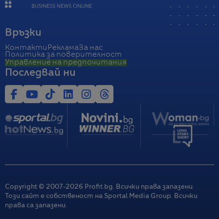
Връзки
Контакти
Реклама
За нас
Политика за поверителност
Управление на предпочитания
Последвай ни
Copyright © 2007-
2026
Profit.bg. Всички права запазени.
Този сайт е собственост на Sportal Media Group. Всички
права са запазени.