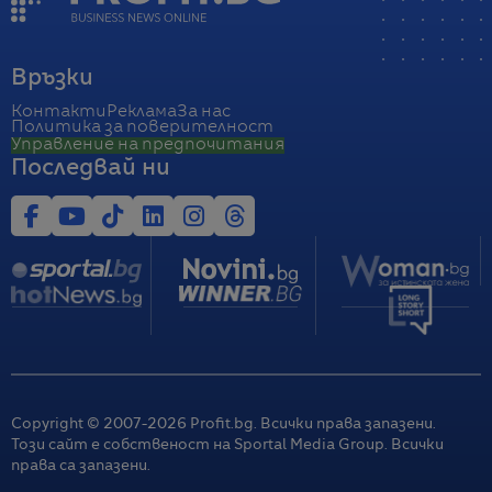
Връзки
Контакти
Реклама
За нас
Политика за поверителност
Управление на предпочитания
Последвай ни
Copyright © 2007-
2026
Profit.bg. Всички права запазени.
Този сайт е собственост на Sportal Media Group. Всички
права са запазени.