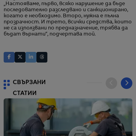
„Настояваме, първо, всяко нарушение да бъде
последователно разследвано и санкционирано,
когато е необходимо. Второ, нужна е пълна
прозрачност. И трето, всички средства, които
не са използвани по предназначение, трябва да
бъдат върнати“, подчертава той.
СВЪРЗАНИ
СТАТИИ