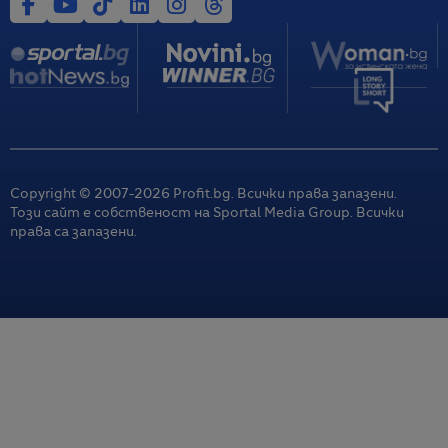
Copyright © 2007-
2026
Profit.bg. Всички права запазени.
Този сайт е собственост на Sportal Media Group. Всички
права са запазени.