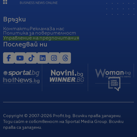
Връзки
Контакти
Реклама
За нас
Политика за поверителност
Управление на предпочитания
Последвай ни
Copyright © 2007-
2026
Profit.bg. Всички права запазени.
Този сайт е собственост на Sportal Media Group. Всички
права са запазени.