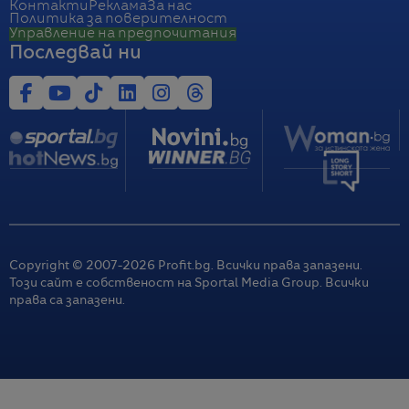
Контакти
Реклама
За нас
Политика за поверителност
Управление на предпочитания
Последвай ни
Copyright © 2007-
2026
Profit.bg. Всички права запазени.
Този сайт е собственост на Sportal Media Group. Всички
права са запазени.