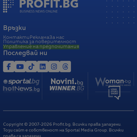
Връзки
Контакти
Реклама
За нас
Политика за поверителност
Управление на предпочитания
Последвай ни
Copyright © 2007-
2026
Profit.bg. Всички права запазени.
Този сайт е собственост на Sportal Media Group. Всички
права са запазени.