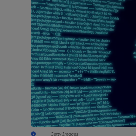
Getty Images