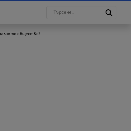
архалното общество?