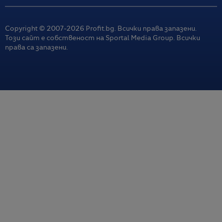
Copyright © 2007-
2026
Profit.bg. Всички права запазени.
Този сайт е собственост на Sportal Media Group. Всички
права са запазени.