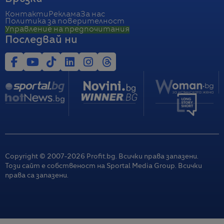
Контакти
Реклама
За нас
Политика за поверителност
Управление на предпочитания
Последвай ни
Copyright © 2007-
2026
Profit.bg. Всички права запазени.
Този сайт е собственост на Sportal Media Group. Всички
права са запазени.