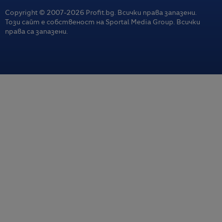
Copyright © 2007-
2026
Profit.bg. Всички права запазени.
Този сайт е собственост на Sportal Media Group. Всички
права са запазени.