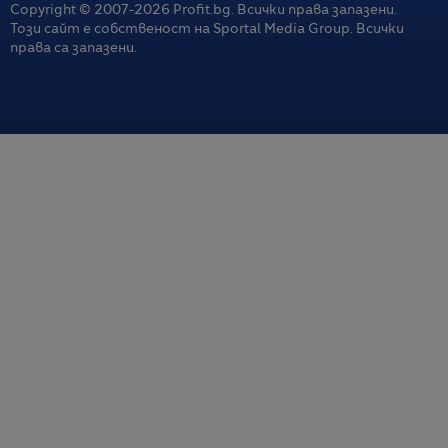
Copyright © 2007-
2026
Profit.bg. Всички права запазени.
Този сайт е собственост на Sportal Media Group. Всички
права са запазени.