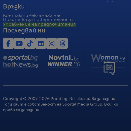
Връзки
Контакти
Реклама
За нас
Политика за поверителност
Управление на предпочитания
Последвай ни
Copyright © 2007-
2026
Profit.bg. Всички права запазени.
Този сайт е собственост на Sportal Media Group. Всички
права са запазени.