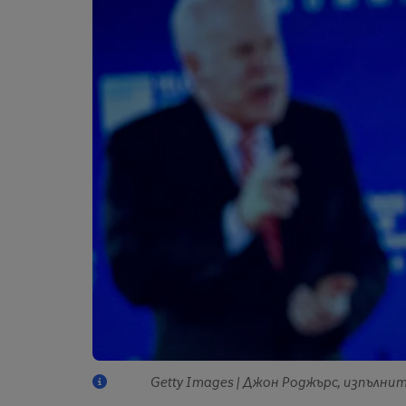
Getty Images | Джон Роджърс, изпълн