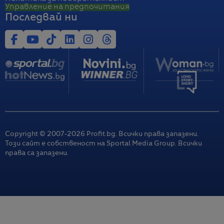
Управление на предпочитания
Последвай ни
Copyright © 2007-
2026
Profit.bg. Всички права запазени.
Този сайт е собственост на Sportal Media Group. Всички
права са запазени.