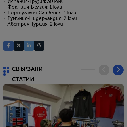
• Испания-Грузия: 30 юни
• Франция-Белгия: 1 юли
• Португалия-Словения: 1 юли
• Румъния-Нидерландия: 2 юли
• Австрия-Турция: 2 юли
СВЪРЗАНИ
СТАТИИ