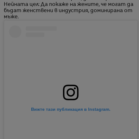
Нейната цел: Да покаже на жените, че могат да
бъдат женствени в индустрия, доминирана от
мъже.
Вижте тази публикация в Instagram.