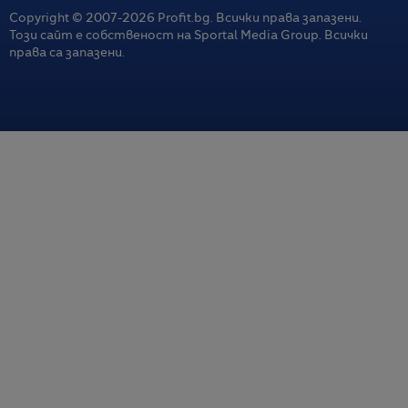
Copyright © 2007-
2026
Profit.bg. Всички права запазени.
Този сайт е собственост на Sportal Media Group. Всички
права са запазени.