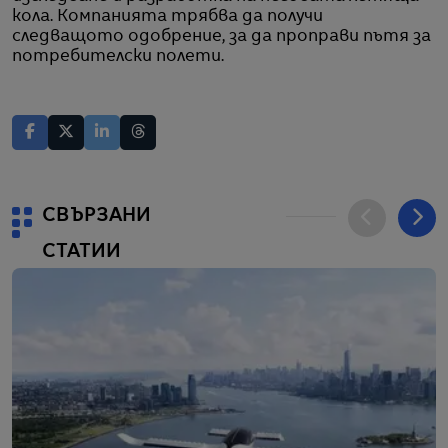
кола. Компанията трябва да получи
следващото одобрение, за да проправи пътя за
потребителски полети.
СВЪРЗАНИ
СТАТИИ