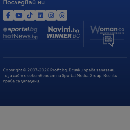
Последвай ни
Copyright © 2007-
2026
Profit.bg. Всички права запазени.
Този сайт е собственост на Sportal Media Group. Всички
права са запазени.