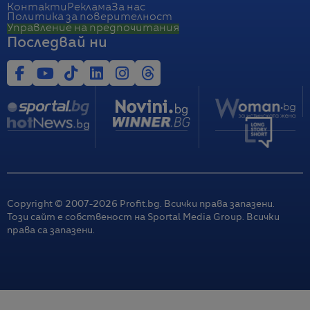
Контакти
Реклама
За нас
Политика за поверителност
Управление на предпочитания
Последвай ни
Copyright © 2007-
2026
Profit.bg. Всички права запазени.
Този сайт е собственост на Sportal Media Group. Всички
права са запазени.