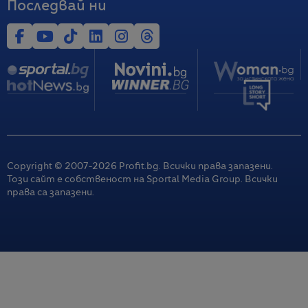
Последвай ни
Copyright © 2007-
2026
Profit.bg. Всички права запазени.
Този сайт е собственост на Sportal Media Group. Всички
права са запазени.