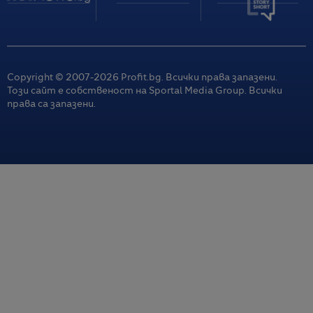
Copyright © 2007-
2026
Profit.bg. Всички права запазени.
Този сайт е собственост на Sportal Media Group. Всички
права са запазени.