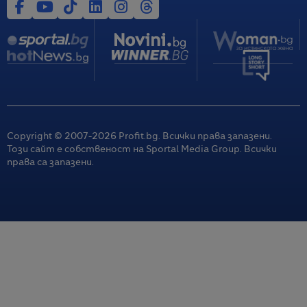
Copyright © 2007-
2026
Profit.bg. Всички права запазени.
Този сайт е собственост на Sportal Media Group. Всички
права са запазени.