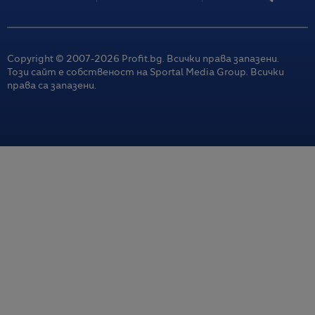
Copyright © 2007-
2026
Profit.bg. Всички права запазени.
Този сайт е собственост на Sportal Media Group. Всички
права са запазени.