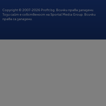
Copyright © 2007-
2026
Profit.bg. Всички права запазени.
Този сайт е собственост на Sportal Media Group. Всички
права са запазени.