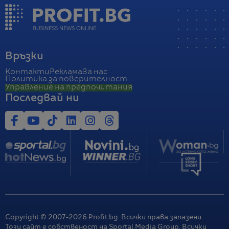
Връзки
Контакти
Реклама
За нас
Политика за поверителност
Управление на предпочитания
Последвай ни
Copyright © 2007-
2026
Profit.bg. Всички права запазени.
Този сайт е собственост на Sportal Media Group. Всички