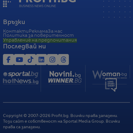
Връзки
Контакти
Реклама
За нас
Политика за поверителност
Управление на предпочитания
Последвай ни
Copyright © 2007-
2026
Profit.bg. Всички права запазени.
Този сайт е собственост на Sportal Media Group. Всички
права са запазени.