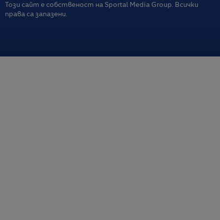
Този сайт е собственост на Sportal Media Group. Всички
права са запазени.