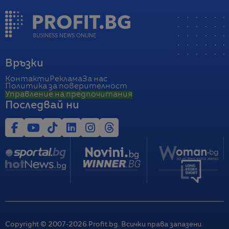
Връзки
Контакти
Реклама
За нас
Политика за поверителност
Управление на предпочитания
Последвай ни
Copyright © 2007-
2026
Profit.bg. Всички права запазени.