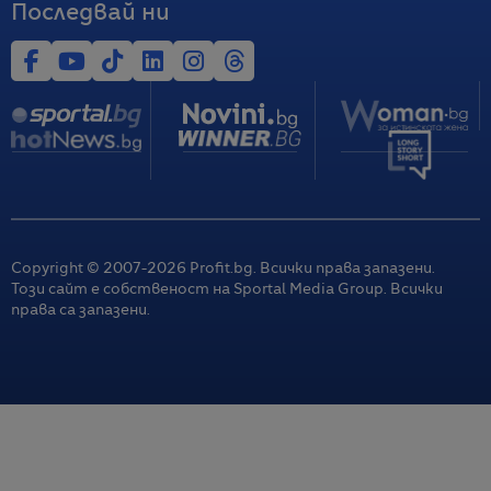
Последвай ни
Copyright © 2007-
2026
Profit.bg. Всички права запазени.
Този сайт е собственост на Sportal Media Group. Всички
права са запазени.