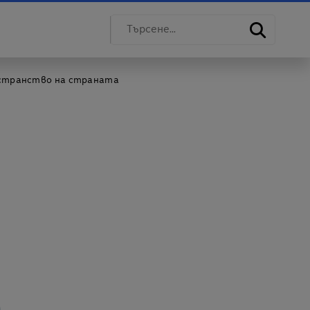
ространство на страната