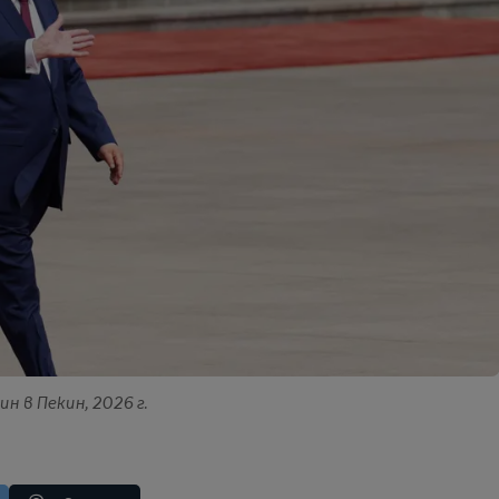
н в Пекин, 2026 г.