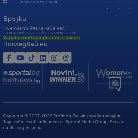
Връзки
Контакти
Реклама
За нас
Политика за поверителност
Управление на предпочитания
Последвай ни
Copyright © 2007-
2026
Profit.bg. Всички права запазени.
Този сайт е собственост на Sportal Media Group. Всички
права са запазени.