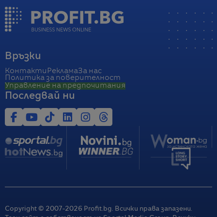
Връзки
Контакти
Реклама
За нас
Политика за поверителност
Управление на предпочитания
Последвай ни
Copyright © 2007-
2026
Profit.bg. Всички права запазени.