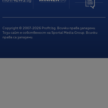
Copyright © 2007-
2026
Profit.bg. Всички права запазени.
Този сайт е собственост на Sportal Media Group. Всички
права са запазени.