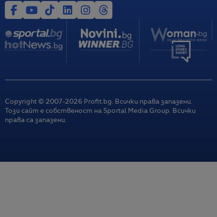
Copyright © 2007-
2026
Profit.bg. Всички права запазени.
Този сайт е собственост на Sportal Media Group. Всички
права са запазени.