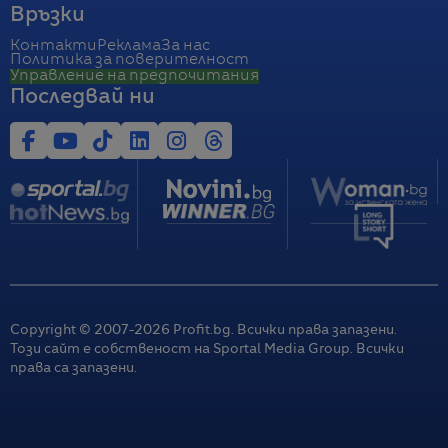
Връзки
Контакти
Реклама
За нас
Политика за поверителност
Управление на предпочитания
Последвай ни
Copyright © 2007-
2026
Profit.bg. Всички права запазени.
Този сайт е собственост на Sportal Media Group. Всички
права са запазени.