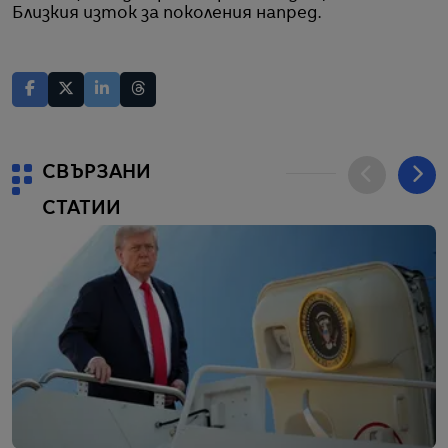
Близкия изток за поколения напред.
СВЪРЗАНИ
СТАТИИ