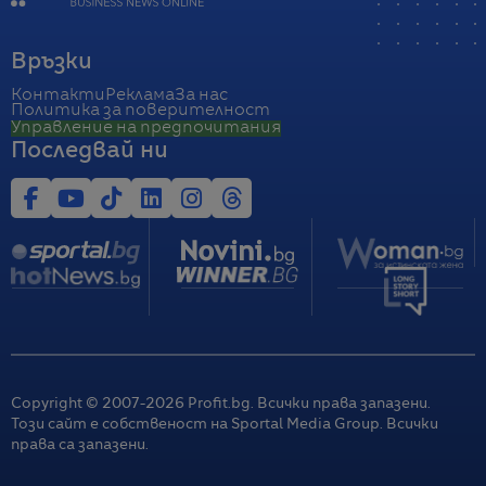
Връзки
Контакти
Реклама
За нас
Политика за поверителност
Управление на предпочитания
Последвай ни
Copyright © 2007-
2026
Profit.bg. Всички права запазени.
Този сайт е собственост на Sportal Media Group. Всички
права са запазени.