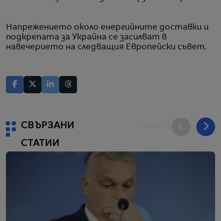
Напрежението около енергийните доставки и
подкрепата за Украйна се засилват в
навечерието на следващия Европейски съвет.
СВЪРЗАНИ
СТАТИИ