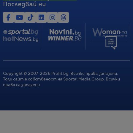
Последвай ни
Copyright © 2007-
2026
Profit.bg. Всички права запазени.
Този сайт е собственост на Sportal Media Group. Всички
права са запазени.