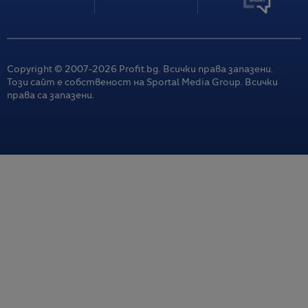
Copyright © 2007-
2026
Profit.bg. Всички права запазени.
Този сайт е собственост на Sportal Media Group. Всички
права са запазени.