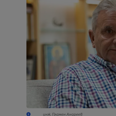
инж. Пламен Андреев