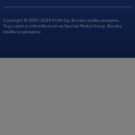
Copyright © 2007-
2026
Profit.bg. Всички права запазени.
Този сайт е собственост на Sportal Media Group. Всички
права са запазени.