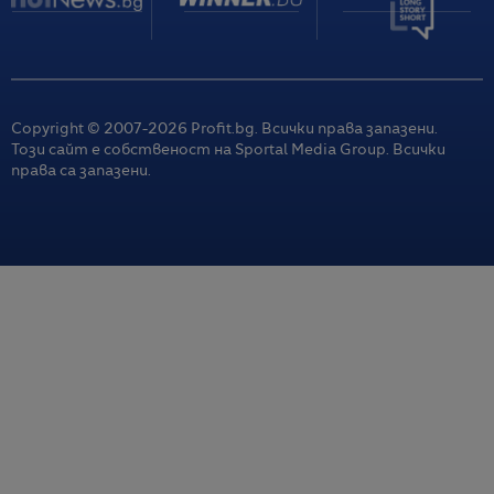
Copyright © 2007-
2026
Profit.bg. Всички права запазени.
Този сайт е собственост на Sportal Media Group. Всички
права са запазени.